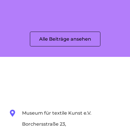
Mode der Zukunft
Alle Beiträge ansehen
Museum für textile Kunst e.V.
Borchersstraße 23,