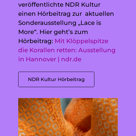
veröffentlichte NDR Kultur
einen Hörbeitrag zur aktuellen
Sonderausstellung „Lace is
More“. Hier geht’s zum
Hörbeitrag:
Mit Klöppelspitze
die Korallen retten: Ausstellung
in Hannover | ndr.de
NDR Kultur Hörbeitrag