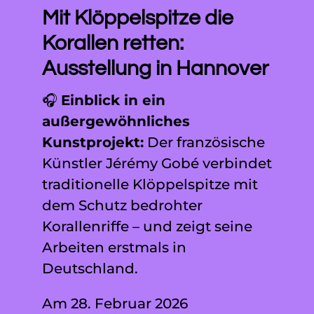
Mit Klöppelspitze die
Korallen retten:
Ausstellung in Hannover
🎧
Einblick in ein
außergewöhnliches
Kunstprojekt:
Der französische
Künstler Jérémy Gobé verbindet
traditionelle Klöppelspitze mit
dem Schutz bedrohter
Korallenriffe – und zeigt seine
Arbeiten erstmals in
Deutschland.
Am 28. Februar 2026